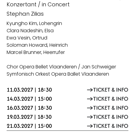
Konzertant / in Concert
Stephan Zilias
Kyungho Kim, Lohengrin
Clara Nadeshin, Elsa
Ewa Vesin, Ortrud
Soloman Howard, Heinrich
Marcel Brunner, Heerrufer
Chor Opera Bellet Vlaanderen / Jan Schweiger
Symfonisch Orkest Opera Ballet Vlaanderen
11.03.2027 | 18:30
TICKET & INFO
14.03.2027 | 15:00
TICKET & INFO
16.03.2027 | 18:30
TICKET & INFO
19.03.2027 | 18:30
TICKET & INFO
21.03.2027 | 15:00
TICKET & INFO