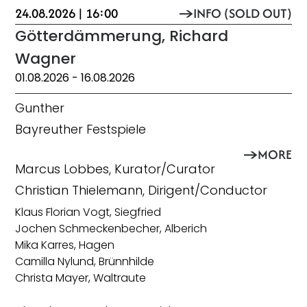
24.08.2026 | 16:00
INFO (SOLD OUT)
Götterdämmerung, Richard
Wagner
01.08.2026
- 16.08.2026
Gunther
Bayreuther Festspiele
MORE
Marcus Lobbes, Kurator/Curator
Christian Thielemann, Dirigent/Conductor
Klaus Florian Vogt, Siegfried
Jochen Schmeckenbecher, Alberich
Mika Karres, Hagen
Camilla Nylund, Brünnhilde
Christa Mayer, Waltraute