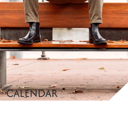
CALENDAR