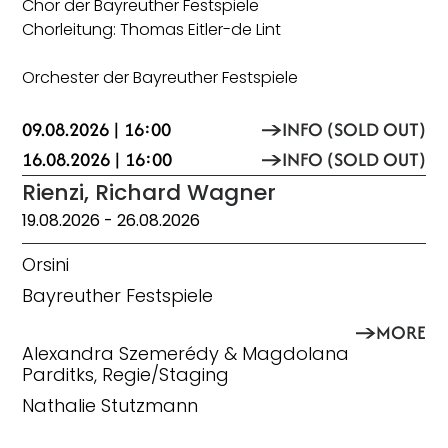
Chor der Bayreuther Festspiele
Chorleitung: Thomas Eitler-de Lint
Orchester der Bayreuther Festspiele
09.08.2026 | 16:00
INFO (SOLD OUT)
16.08.2026 | 16:00
INFO (SOLD OUT)
Rienzi, Richard Wagner
19.08.2026
- 26.08.2026
Orsini
Bayreuther Festspiele
MORE
Alexandra Szemerédy & Magdolana
Parditks, Regie/Staging
Nathalie Stutzmann