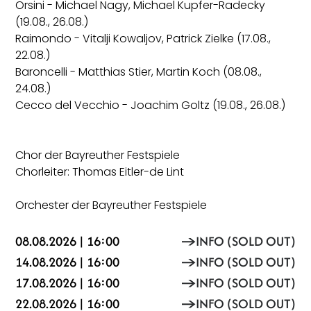
Orsini - Michael Nagy, Michael Kupfer-Radecky
(19.08., 26.08.)
Raimondo - Vitalji Kowaljov, Patrick Zielke (17.08.,
22.08.)
Baroncelli - Matthias Stier, Martin Koch (08.08.,
24.08.)
Cecco del Vecchio - Joachim Goltz (19.08., 26.08.)
Chor der Bayreuther Festspiele
Chorleiter: Thomas Eitler-de Lint
Orchester der Bayreuther Festspiele
08.08.2026 | 16:00
INFO (SOLD OUT)
14.08.2026 | 16:00
INFO (SOLD OUT)
17.08.2026 | 16:00
INFO (SOLD OUT)
22.08.2026 | 16:00
INFO (SOLD OUT)