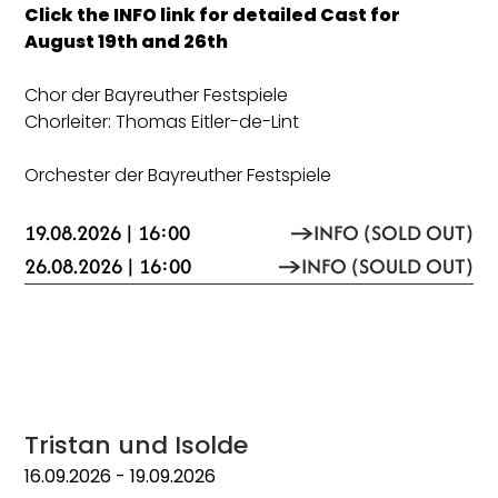
Click the INFO link for detailed Cast for
August 19th and 26th
Chor der Bayreuther Festspiele
Chorleiter: Thomas Eitler-de-Lint
Orchester der Bayreuther Festspiele
19.08.2026 | 16:00
INFO (SOLD OUT)
26.08.2026 | 16:00
INFO (SOULD OUT)
Tristan und Isolde
16.09.2026
- 19.09.2026