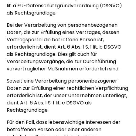
lit. a EU-Datenschutzgrundverordnung (DSGVO)
als Rechtsgrundlage.
Bei der Verarbeitung von personenbezogenen
Daten, die zur Erfüllung eines Vertrages, dessen
Vertragspartei die betroffene Person ist,
erforderlich ist, dient Art. 6 Abs. 1 S. 1 lit. b DSGVO
als Rechtsgrundlage. Dies gilt auch für
Verarbeitungsvorgänge, die zur Durchführung
vorvertraglicher Maßnahmen erforderlich sind.
Soweit eine Verarbeitung personenbezogener
Daten zur Erfüllung einer rechtlichen Verpflichtung
erforderlich ist, der unser Unternehmen unterliegt,
dient Art. 6 Abs. 1 S. 1 lit. c DSGVO als
Rechtsgrundlage.
Für den Fall, dass lebenswichtige Interessen der
betroffenen Person oder einer anderen