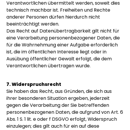
Verantwortlichen übermittelt werden, soweit dies
technisch machbar ist. Freiheiten und Rechte
anderer Personen dürfen hierdurch nicht
beeinträchtigt werden.
Das Recht auf Datenübertragbarkeit gilt nicht für
eine Verarbeitung personenbezogener Daten, die
für die Wahrnehmung einer Aufgabe erforderlich
ist, die im öffentlichen Interesse liegt oder in
Ausübung öffentlicher Gewalt erfolgt, die dem
Verantwortlichen übertragen wurde.
7. Widerspruchsrecht
Sie haben das Recht, aus Gründen, die sich aus
ihrer besonderen Situation ergeben, jederzeit
gegen die Verarbeitung der Sie betreffenden
personenbezogenen Daten, die aufgrund von Art. 6
Abs. 1 S. 1 lit. e oder f DSGVO erfolgt, Widerspruch
einzulegen; dies gilt auch für ein auf diese