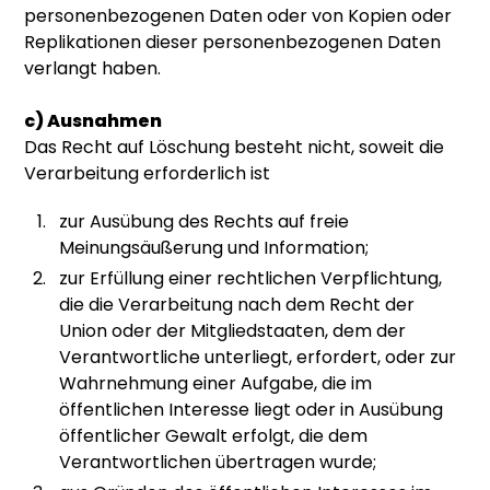
personenbezogenen Daten oder von Kopien oder
Replikationen dieser personenbezogenen Daten
verlangt haben.
c) Ausnahmen
Das Recht auf Löschung besteht nicht, soweit die
Verarbeitung erforderlich ist
zur Ausübung des Rechts auf freie
Meinungsäußerung und Information;
zur Erfüllung einer rechtlichen Verpflichtung,
die die Verarbeitung nach dem Recht der
Union oder der Mitgliedstaaten, dem der
Verantwortliche unterliegt, erfordert, oder zur
Wahrnehmung einer Aufgabe, die im
öffentlichen Interesse liegt oder in Ausübung
öffentlicher Gewalt erfolgt, die dem
Verantwortlichen übertragen wurde;