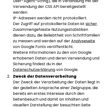
User-Agent-String), die in Verbindung mit der
Verwendung der CSS API bereitgestellt
werden.
IP-Adressen werden nicht protokolliert.
Der Zugriff auf protokollierte Daten ist
sicher
.
Zusammengefasste Nutzungsstatistiken
dienen dazu, die Beliebtheit von Schriftfamilien
zu messen und werden auf der
Analyseseite
von Google Fonts veröffentlicht.
Weitere Informationen zu den von Google
erhobenen Daten und deren Verwendung und
Sicherung findest du in der
Datenschutzerklärung
von Google.
Zweck der Datenverarbeitung
Der Zweck der Verarbeitung der Daten liegt in
der gezielten Ansprache einer Zielgruppe, die
bereits ein erstes Interesse durch den
Seitenbesuch und damit an Inhalten und
visuellen Darstellung der besuchten Seite