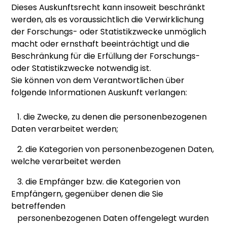
Dieses Auskunftsrecht kann insoweit beschränkt
werden, als es voraussichtlich die Verwirklichung
der Forschungs- oder Statistikzwecke unmöglich
macht oder ernsthaft beeinträchtigt und die
Beschränkung für die Erfüllung der Forschungs-
oder Statistikzwecke notwendig ist.
Sie können von dem Verantwortlichen über
folgende Informationen Auskunft verlangen:
1. die Zwecke, zu denen die personenbezogenen
Daten verarbeitet werden;
2. die Kategorien von personenbezogenen Daten,
welche verarbeitet werden
3. die Empfänger bzw. die Kategorien von
Empfängern, gegenüber denen die Sie
betreffenden
personenbezogenen Daten offengelegt wurden