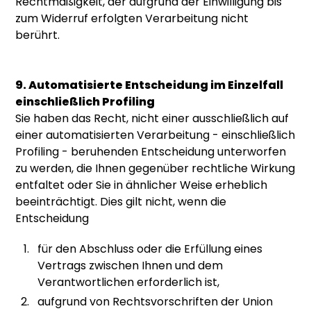
Rechtmäßigkeit, der aufgrund der Einwilligung bis
zum Widerruf erfolgten Verarbeitung nicht
berührt.
9. Automatisierte Entscheidung im Einzelfall
einschließlich Profiling
Sie haben das Recht, nicht einer ausschließlich auf
einer automatisierten Verarbeitung - einschließlich
Profiling - beruhenden Entscheidung unterworfen
zu werden, die Ihnen gegenüber rechtliche Wirkung
entfaltet oder Sie in ähnlicher Weise erheblich
beeinträchtigt. Dies gilt nicht, wenn die
Entscheidung
für den Abschluss oder die Erfüllung eines
Vertrags zwischen Ihnen und dem
Verantwortlichen erforderlich ist,
aufgrund von Rechtsvorschriften der Union