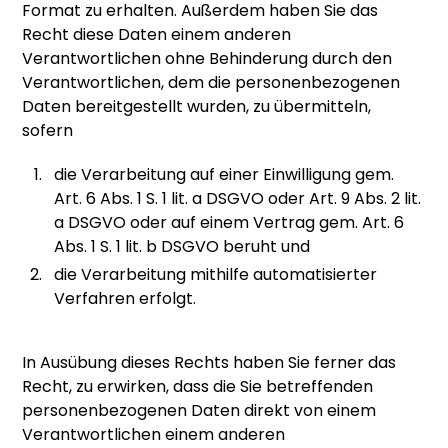
Format zu erhalten. Außerdem haben Sie das
Recht diese Daten einem anderen
Verantwortlichen ohne Behinderung durch den
Verantwortlichen, dem die personenbezogenen
Daten bereitgestellt wurden, zu übermitteln,
sofern
die Verarbeitung auf einer Einwilligung gem.
Art. 6 Abs. 1 S. 1 lit. a DSGVO oder Art. 9 Abs. 2 lit.
a DSGVO oder auf einem Vertrag gem. Art. 6
Abs. 1 S. 1 lit. b DSGVO beruht und
die Verarbeitung mithilfe automatisierter
Verfahren erfolgt.
In Ausübung dieses Rechts haben Sie ferner das
Recht, zu erwirken, dass die Sie betreffenden
personenbezogenen Daten direkt von einem
Verantwortlichen einem anderen