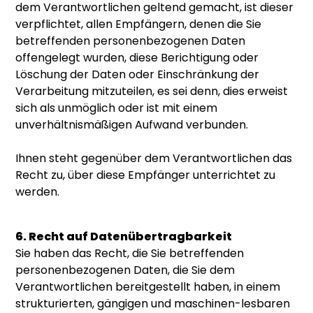
dem Verantwortlichen geltend gemacht, ist dieser
verpflichtet, allen Empfängern, denen die Sie
betreffenden personenbezogenen Daten
offengelegt wurden, diese Berichtigung oder
Löschung der Daten oder Einschränkung der
Verarbeitung mitzuteilen, es sei denn, dies erweist
sich als unmöglich oder ist mit einem
unverhältnismäßigen Aufwand verbunden.
Ihnen steht gegenüber dem Verantwortlichen das
Recht zu, über diese Empfänger unterrichtet zu
werden.
6. Recht auf Datenübertragbarkeit
Sie haben das Recht, die Sie betreffenden
personenbezogenen Daten, die Sie dem
Verantwortlichen bereitgestellt haben, in einem
strukturierten, gängigen und maschinen-lesbaren