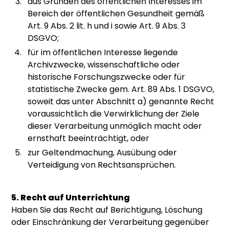
aus Gründen des öffentlichen Interesses im
Bereich der öffentlichen Gesundheit gemäß
Art. 9 Abs. 2 lit. h und i sowie Art. 9 Abs. 3
DSGVO;
für im öffentlichen Interesse liegende
Archivzwecke, wissenschaftliche oder
historische Forschungszwecke oder für
statistische Zwecke gem. Art. 89 Abs. 1 DSGVO,
soweit das unter Abschnitt a) genannte Recht
voraussichtlich die Verwirklichung der Ziele
dieser Verarbeitung unmöglich macht oder
ernsthaft beeinträchtigt, oder
zur Geltendmachung, Ausübung oder
Verteidigung von Rechtsansprüchen.
5. Recht auf Unterrichtung
Haben Sie das Recht auf Berichtigung, Löschung
oder Einschränkung der Verarbeitung gegenüber