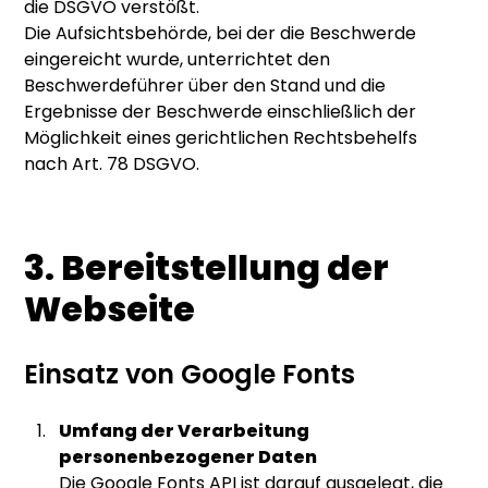
die DSGVO verstößt.
Die Aufsichtsbehörde, bei der die Beschwerde
eingereicht wurde, unterrichtet den
Beschwerdeführer über den Stand und die
Ergebnisse der Beschwerde einschließlich der
Möglichkeit eines gerichtlichen Rechtsbehelfs
nach Art. 78 DSGVO.
3. Bereitstellung der
Webseite
Einsatz von Google Fonts
Umfang der Verarbeitung
personenbezogener Daten
Die Google Fonts API ist darauf ausgelegt, die