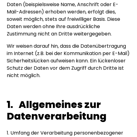
Daten (beispielsweise Name, Anschrift oder E-
Mail-Adressen) erhoben werden, erfolgt dies,
soweit möglich, stets auf freiwilliger Basis. Diese
Daten werden ohne Ihre ausdrückliche
Zustimmung nicht an Dritte weitergegeben.
Wir weisen darauf hin, dass die Datenübertragung
im Internet (z.B. bei der Kommunikation per E-Mail)
Sicherheitslücken aufweisen kann. Ein lückenloser
Schutz der Daten vor dem Zugriff durch Dritte ist
nicht möglich.
1. Allgemeines zur
Datenverarbeitung
1. Umfang der Verarbeitung personenbezogener