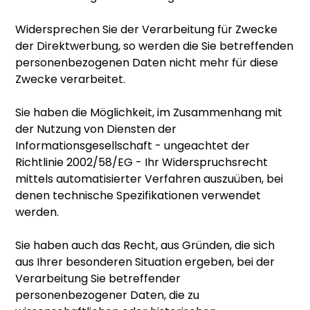
Widersprechen Sie der Verarbeitung für Zwecke
der Direktwerbung, so werden die Sie betreffenden
personenbezogenen Daten nicht mehr für diese
Zwecke verarbeitet.
Sie haben die Möglichkeit, im Zusammenhang mit
der Nutzung von Diensten der
Informationsgesellschaft - ungeachtet der
Richtlinie 2002/58/EG - Ihr Widerspruchsrecht
mittels automatisierter Verfahren auszuüben, bei
denen technische Spezifikationen verwendet
werden.
Sie haben auch das Recht, aus Gründen, die sich
aus Ihrer besonderen Situation ergeben, bei der
Verarbeitung Sie betreffender
personenbezogener Daten, die zu