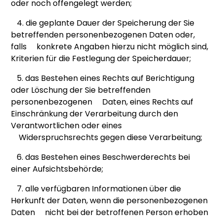
oder noch offengelegt werden;
4. die geplante Dauer der Speicherung der Sie
betreffenden personenbezogenen Daten oder,
falls konkrete Angaben hierzu nicht möglich sind,
Kriterien für die Festlegung der Speicherdauer;
5. das Bestehen eines Rechts auf Berichtigung
oder Löschung der Sie betreffenden
personenbezogenen Daten, eines Rechts auf
Einschränkung der Verarbeitung durch den
Verantwortlichen oder eines
Widerspruchsrechts gegen diese Verarbeitung;
6. das Bestehen eines Beschwerderechts bei
einer Aufsichtsbehörde;
7. alle verfügbaren Informationen über die
Herkunft der Daten, wenn die personenbezogenen
Daten nicht bei der betroffenen Person erhoben