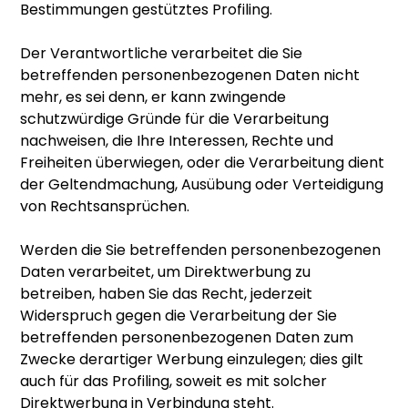
Bestimmungen gestütztes Profiling.
Der Verantwortliche verarbeitet die Sie
betreffenden personenbezogenen Daten nicht
mehr, es sei denn, er kann zwingende
schutzwürdige Gründe für die Verarbeitung
nachweisen, die Ihre Interessen, Rechte und
Freiheiten überwiegen, oder die Verarbeitung dient
der Geltendmachung, Ausübung oder Verteidigung
von Rechtsansprüchen.
Werden die Sie betreffenden personenbezogenen
Daten verarbeitet, um Direktwerbung zu
betreiben, haben Sie das Recht, jederzeit
Widerspruch gegen die Verarbeitung der Sie
betreffenden personenbezogenen Daten zum
Zwecke derartiger Werbung einzulegen; dies gilt
auch für das Profiling, soweit es mit solcher
Direktwerbung in Verbindung steht.