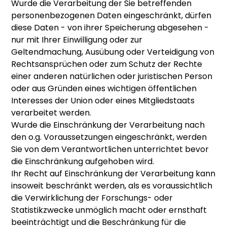
Wurde die Verarbeitung der Sie betreffenden
personenbezogenen Daten eingeschränkt, dürfen
diese Daten - von ihrer Speicherung abgesehen -
nur mit Ihrer Einwilligung oder zur
Geltendmachung, Ausübung oder Verteidigung von
Rechtsansprüchen oder zum Schutz der Rechte
einer anderen natürlichen oder juristischen Person
oder aus Gründen eines wichtigen öffentlichen
Interesses der Union oder eines Mitgliedstaats
verarbeitet werden.
Wurde die Einschränkung der Verarbeitung nach
den o.g. Voraussetzungen eingeschränkt, werden
Sie von dem Verantwortlichen unterrichtet bevor
die Einschränkung aufgehoben wird.
Ihr Recht auf Einschränkung der Verarbeitung kann
insoweit beschränkt werden, als es voraussichtlich
die Verwirklichung der Forschungs- oder
Statistikzwecke unmöglich macht oder ernsthaft
beeinträchtigt und die Beschränkung für die