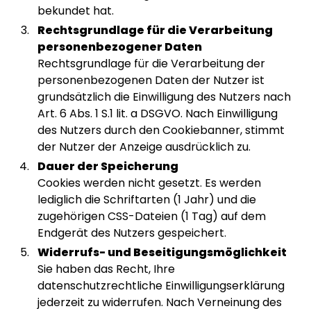
bekundet hat.
Rechtsgrundlage für die Verarbeitung
personenbezogener Daten
Rechtsgrundlage für die Verarbeitung der
personenbezogenen Daten der Nutzer ist
grundsätzlich die Einwilligung des Nutzers nach
Art. 6 Abs. 1 S.1 lit. a DSGVO. Nach Einwilligung
des Nutzers durch den Cookiebanner, stimmt
der Nutzer der Anzeige ausdrücklich zu.
Dauer der Speicherung
Cookies werden nicht gesetzt. Es werden
lediglich die Schriftarten (1 Jahr) und die
zugehörigen CSS-Dateien (1 Tag) auf dem
Endgerät des Nutzers gespeichert.
Widerrufs- und Beseitigungsmöglichkeit
Sie haben das Recht, Ihre
datenschutzrechtliche Einwilligungserklärung
jederzeit zu widerrufen. Nach Verneinung des