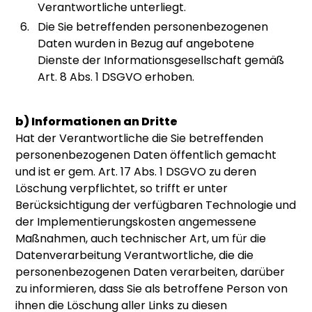
Verantwortliche unterliegt.
Die Sie betreffenden personenbezogenen
Daten wurden in Bezug auf angebotene
Dienste der Informationsgesellschaft gemäß
Art. 8 Abs. 1 DSGVO erhoben.
b) Informationen an Dritte
Hat der Verantwortliche die Sie betreffenden
personenbezogenen Daten öffentlich gemacht
und ist er gem. Art. 17 Abs. 1 DSGVO zu deren
Löschung verpflichtet, so trifft er unter
Berücksichtigung der verfügbaren Technologie und
der Implementierungskosten angemessene
Maßnahmen, auch technischer Art, um für die
Datenverarbeitung Verantwortliche, die die
personenbezogenen Daten verarbeiten, darüber
zu informieren, dass Sie als betroffene Person von
ihnen die Löschung aller Links zu diesen