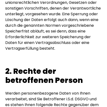
unionsrechtlichen Verordnungen, Gesetzen oder
sonstigen Vorschriften, denen der Verantwortliche
unterliegt, vorgesehen wurde. Eine Sperrung oder
Löschung der Daten erfolgt auch dann, wenn eine
durch die genannten Normen vorgeschriebene
Speicherfrist abläuft, es sei denn, dass eine
Erforderlichkeit zur weiteren Speicherung der
Daten für einen Vertragsabschluss oder eine
Vertragserfüllung besteht.
2. Rechte der
betroffenen Person
Werden personenbezogene Daten von Ihnen
verarbeitet, sind Sie Betroffener i.S.d. DSGVO und
es stehen Ihnen folgende Rechte gegenüber dem