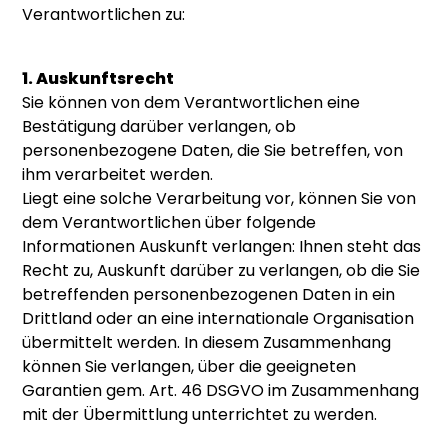
Verantwortlichen zu:
1. Auskunftsrecht
Sie können von dem Verantwortlichen eine
Bestätigung darüber verlangen, ob
personenbezogene Daten, die Sie betreffen, von
ihm verarbeitet werden.
Liegt eine solche Verarbeitung vor, können Sie von
dem Verantwortlichen über folgende
Informationen Auskunft verlangen: Ihnen steht das
Recht zu, Auskunft darüber zu verlangen, ob die Sie
betreffenden personenbezogenen Daten in ein
Drittland oder an eine internationale Organisation
übermittelt werden. In diesem Zusammenhang
können Sie verlangen, über die geeigneten
Garantien gem. Art. 46 DSGVO im Zusammenhang
mit der Übermittlung unterrichtet zu werden.