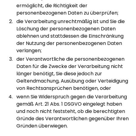
ermöglicht, die Richtigkeit der
personenbezogenen Daten zu überprüfen;
die Verarbeitung unrechtmäßig ist und Sie die
Löschung der personenbezogenen Daten
ablehnen und stattdessen die Einschränkung
der Nutzung der personenbezogenen Daten
verlangen;
der Verantwortliche die personenbezogenen
Daten für die Zwecke der Verarbeitung nicht
länger benötigt, Sie diese jedoch zur
Geltendmachung, Ausübung oder Verteidigung
von Rechtsansprüchen benötigen, oder
wenn Sie Widerspruch gegen die Verarbeitung
gemäß Art. 21 Abs. 1 DSGVO eingelegt haben
und noch nicht feststeht, ob die berechtigten
Gründe des Verantwortlichen gegenüber Ihren
Gründen überwiegen.