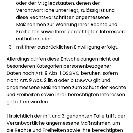
oder der Mitgliedstaaten, denen der
Verantwortliche unterliegt, zulässig ist und
diese Rechtsvorschriften angemessene
Maßnahmen zur Wahrung Ihrer Rechte und
Freiheiten sowie Ihrer berechtigten Interessen
enthalten oder
mit Ihrer ausdrücklichen Einwilligung erfolgt.
Allerdings dürfen diese Entscheidungen nicht auf
besonderen Kategorien personenbezogener
Daten nach Art. 9 Abs. 1 DSGVO beruhen, sofern
nicht Art. 9 Abs. 2 lit. a oder b DSGVO gilt und
angemessene Maßnahmen zum Schutz der Rechte
und Freiheiten sowie Ihrer berechtigten Interessen
getroffen wurden.
Hinsichtlich der in 1. und 3. genannten Fälle trifft der
Verantwortliche angemessene Maßnahmen, um
die Rechte und Freiheiten sowie Ihre berechtigten