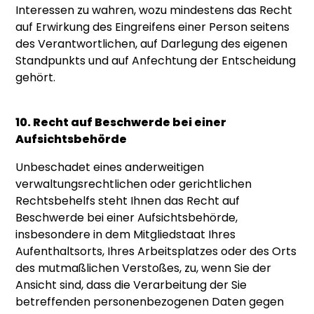
Interessen zu wahren, wozu mindestens das Recht
auf Erwirkung des Eingreifens einer Person seitens
des Verantwortlichen, auf Darlegung des eigenen
Standpunkts und auf Anfechtung der Entscheidung
gehört.
10. Recht auf Beschwerde bei einer
Aufsichtsbehörde
Unbeschadet eines anderweitigen
verwaltungsrechtlichen oder gerichtlichen
Rechtsbehelfs steht Ihnen das Recht auf
Beschwerde bei einer Aufsichtsbehörde,
insbesondere in dem Mitgliedstaat Ihres
Aufenthaltsorts, Ihres Arbeitsplatzes oder des Orts
des mutmaßlichen Verstoßes, zu, wenn Sie der
Ansicht sind, dass die Verarbeitung der Sie
betreffenden personenbezogenen Daten gegen