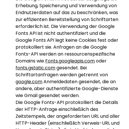
Erhebung, Speicherung und Verwendung von
Endnutzerdaten auf das zu beschränken, was
zur effizienten Bereitstellung von Schriftarten
erforderlich ist. Die Verwendung der Google
Fonts API ist nicht authentifiziert und die
Google Fonts API legt keine Cookies fest oder
protokolliert sie. Anfragen an die Google
Fonts-API werden an ressourcenspezifische
Domains wie
Fonts.googleapis.com
oder
fonts.gstatic.com
gesendet. Bei
Schriftartanfragen werden getrennt von
google.com
Anmeldedaten gesendet, die an
andere, aber authentifizierte Google-Dienste
wie Gmail gesendet werden.
Die Google Fonts-API protokolliert die Details
der HTTP-Anfrage einschließlich des
Zeitstempels, der angeforderten URL und aller
HTTP-Header (einschließlich Verweis-URL und