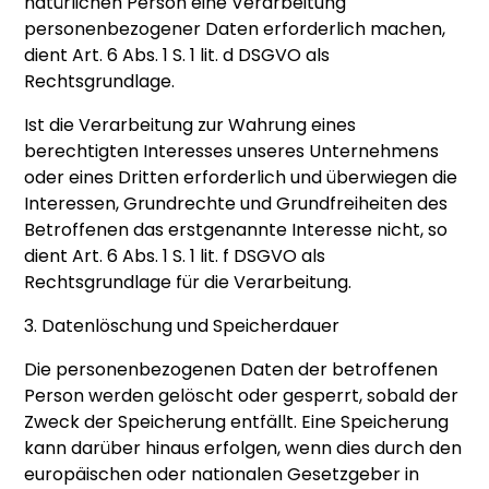
natürlichen Person eine Verarbeitung
personenbezogener Daten erforderlich machen,
dient Art. 6 Abs. 1 S. 1 lit. d DSGVO als
Rechtsgrundlage.
Ist die Verarbeitung zur Wahrung eines
berechtigten Interesses unseres Unternehmens
oder eines Dritten erforderlich und überwiegen die
Interessen, Grundrechte und Grundfreiheiten des
Betroffenen das erstgenannte Interesse nicht, so
dient Art. 6 Abs. 1 S. 1 lit. f DSGVO als
Rechtsgrundlage für die Verarbeitung.
3. Datenlöschung und Speicherdauer
Die personenbezogenen Daten der betroffenen
Person werden gelöscht oder gesperrt, sobald der
Zweck der Speicherung entfällt. Eine Speicherung
kann darüber hinaus erfolgen, wenn dies durch den
europäischen oder nationalen Gesetzgeber in