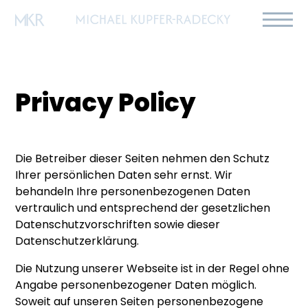
Privacy Policy
Die Betreiber dieser Seiten nehmen den Schutz
Ihrer persönlichen Daten sehr ernst. Wir
behandeln Ihre personenbezogenen Daten
vertraulich und entsprechend der gesetzlichen
Datenschutzvorschriften sowie dieser
Datenschutzerklärung.
Die Nutzung unserer Webseite ist in der Regel ohne
Angabe personenbezogener Daten möglich.
Soweit auf unseren Seiten personenbezogene