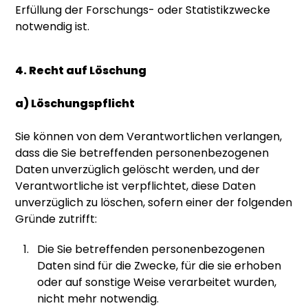
Erfüllung der Forschungs- oder Statistikzwecke
notwendig ist.
4. Recht auf Löschung
a) Löschungspflicht
Sie können von dem Verantwortlichen verlangen,
dass die Sie betreffenden personenbezogenen
Daten unverzüglich gelöscht werden, und der
Verantwortliche ist verpflichtet, diese Daten
unverzüglich zu löschen, sofern einer der folgenden
Gründe zutrifft:
Die Sie betreffenden personenbezogenen
Daten sind für die Zwecke, für die sie erhoben
oder auf sonstige Weise verarbeitet wurden,
nicht mehr notwendig.