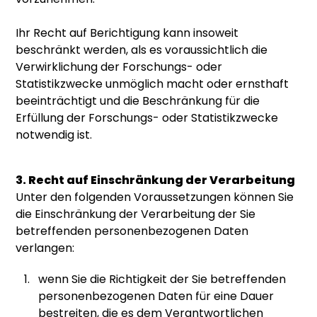
Ihr Recht auf Berichtigung kann insoweit
beschränkt werden, als es voraussichtlich die
Verwirklichung der Forschungs- oder
Statistikzwecke unmöglich macht oder ernsthaft
beeinträchtigt und die Beschränkung für die
Erfüllung der Forschungs- oder Statistikzwecke
notwendig ist.
3. Recht auf Einschränkung der Verarbeitung
Unter den folgenden Voraussetzungen können Sie
die Einschränkung der Verarbeitung der Sie
betreffenden personenbezogenen Daten
verlangen:
wenn Sie die Richtigkeit der Sie betreffenden
personenbezogenen Daten für eine Dauer
bestreiten, die es dem Verantwortlichen