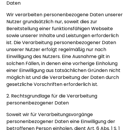
Daten
Wir verarbeiten personenbezogene Daten unserer
Nutzer grundsätzlich nur, soweit dies zur
Bereitstellung einer funktionsfähigen Webseite
sowie unserer Inhalte und Leistungen erforderlich
ist. Die Verarbeitung personenbezogener Daten
unserer Nutzer erfolgt regelmäßig nur nach
Einwilligung des Nutzers. Eine Ausnahme gilt in
solchen Fällen, in denen eine vorherige Einholung
einer Einwilligung aus tatsächlichen Gründen nicht
möglich ist und die Verarbeitung der Daten durch
gesetzliche Vorschriften erforderlich ist.
2. Rechtsgrundlage für die Verarbeitung
personenbezogener Daten
Soweit wir für Verarbeitungsvorgänge
personenbezogener Daten eine Einwilligung der
betroffenen Person einholen, dient Art. 6 Abs. 1 S. 1