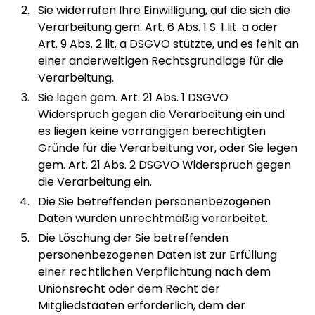
Sie widerrufen Ihre Einwilligung, auf die sich die
Verarbeitung gem. Art. 6 Abs. 1 S. 1 lit. a oder
Art. 9 Abs. 2 lit. a DSGVO stützte, und es fehlt an
einer anderweitigen Rechtsgrundlage für die
Verarbeitung.
Sie legen gem. Art. 21 Abs. 1 DSGVO
Widerspruch gegen die Verarbeitung ein und
es liegen keine vorrangigen berechtigten
Gründe für die Verarbeitung vor, oder Sie legen
gem. Art. 21 Abs. 2 DSGVO Widerspruch gegen
die Verarbeitung ein.
Die Sie betreffenden personenbezogenen
Daten wurden unrechtmäßig verarbeitet.
Die Löschung der Sie betreffenden
personenbezogenen Daten ist zur Erfüllung
einer rechtlichen Verpflichtung nach dem
Unionsrecht oder dem Recht der
Mitgliedstaaten erforderlich, dem der