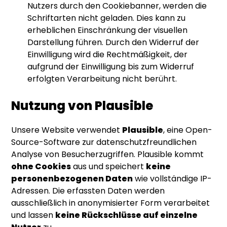
Nutzers durch den Cookiebanner, werden die
Schriftarten nicht geladen. Dies kann zu
erheblichen Einschränkung der visuellen
Darstellung führen. Durch den Widerruf der
Einwilligung wird die Rechtmäßigkeit, der
aufgrund der Einwilligung bis zum Widerruf
erfolgten Verarbeitung nicht berührt.
Nutzung von Plausible
Unsere Website verwendet
Plausible
, eine Open-
Source-Software zur datenschutzfreundlichen
Analyse von Besucherzugriffen. Plausible kommt
ohne Cookies
aus und speichert
keine
personenbezogenen Daten
wie vollständige IP-
Adressen. Die erfassten Daten werden
ausschließlich in anonymisierter Form verarbeitet
und lassen
keine Rückschlüsse auf einzelne