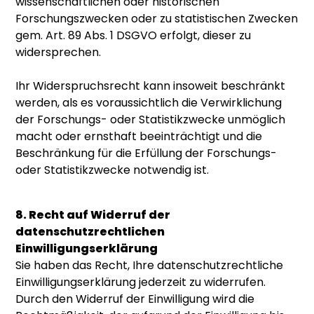
wissenschaftlichen oder historischen
Forschungszwecken oder zu statistischen Zwecken
gem. Art. 89 Abs. 1 DSGVO erfolgt, dieser zu
widersprechen.
Ihr Widerspruchsrecht kann insoweit beschränkt
werden, als es voraussichtlich die Verwirklichung
der Forschungs- oder Statistikzwecke unmöglich
macht oder ernsthaft beeinträchtigt und die
Beschränkung für die Erfüllung der Forschungs-
oder Statistikzwecke notwendig ist.
8. Recht auf Widerruf der
datenschutzrechtlichen
Einwilligungserklärung
Sie haben das Recht, Ihre datenschutzrechtliche
Einwilligungserklärung jederzeit zu widerrufen.
Durch den Widerruf der Einwilligung wird die