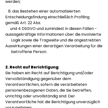
werden;
8. das Bestehen einer automatisierten
Entscheidungsfindung einschließlich Profiling
gemäß Art. 22 Abs.
und 4 DSGVO und zumindest in diesen Fällen -
aussagekräftige Informationen über die involvierte
Logik sowie die Tragweite und die angestrebten
Auswirkungen einer derartigen Verarbeitung für die
betroffene Person.
2. Recht auf Berichtigung
Sie haben ein Recht auf Berichtigung und/oder
Vervollständigung gegenüber dem
Verantwortlichen, sofern die verarbeiteten
personenbezogenen Daten, die Sie betreffen,
unrichtig oder unvollständig sind. Der
Verantwortliche hat die Berichtigung unverzüglich
vorzunehmen.